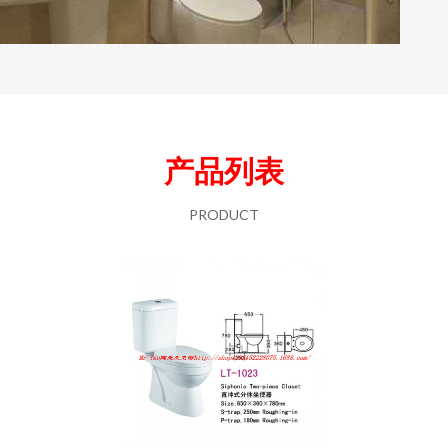
产品列表
PRODUCT