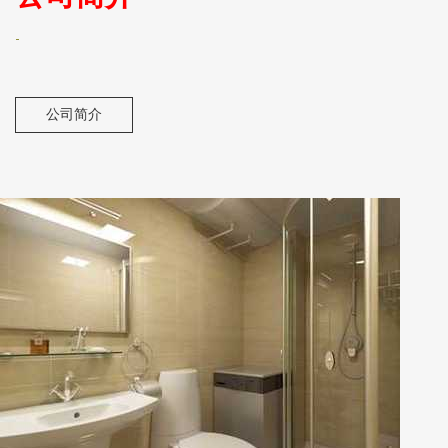
-
公司简介