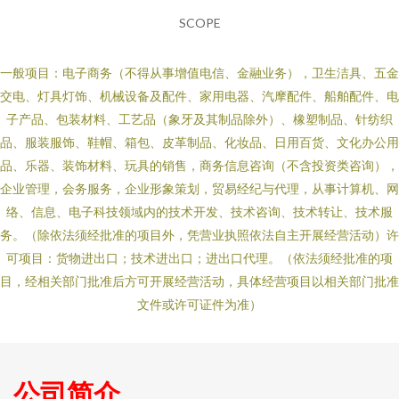
SCOPE
一般项目：电子商务（不得从事增值电信、金融业务），卫生洁具、五金
交电、灯具灯饰、机械设备及配件、家用电器、汽摩配件、船舶配件、电
子产品、包装材料、工艺品（象牙及其制品除外）、橡塑制品、针纺织
品、服装服饰、鞋帽、箱包、皮革制品、化妆品、日用百货、文化办公用
品、乐器、装饰材料、玩具的销售，商务信息咨询（不含投资类咨询），
企业管理，会务服务，企业形象策划，贸易经纪与代理，从事计算机、网
络、信息、电子科技领域内的技术开发、技术咨询、技术转让、技术服
务。（除依法须经批准的项目外，凭营业执照依法自主开展经营活动）许
可项目：货物进出口；技术进出口；进出口代理。（依法须经批准的项
目，经相关部门批准后方可开展经营活动，具体经营项目以相关部门批准
文件或许可证件为准）
公司简介