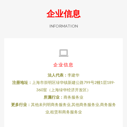
企业信息
INFORMATION
企业信息
法人代表：
李建华
注册地址：
上海市崇明区绿华镇新建公路799号2幢1层189-
360室（上海绿华经济开发区）
所属行业：
商务服务业
更多行业：
其他未列明商务服务业,其他商务服务业,商务服务
业,租赁和商务服务业