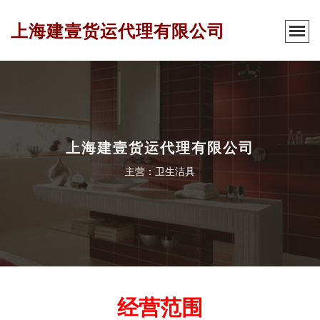
上海建壹货运代理有限公司
上海建壹货运代理有限公司
主营：卫生洁具
经营范围