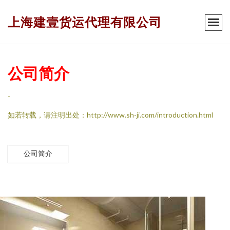
上海建壹货运代理有限公司
公司简介
-
如若转载，请注明出处：http://www.sh-ji.com/introduction.html
公司简介