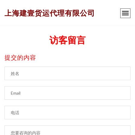
上海建壹货运代理有限公司
访客留言
提交的内容